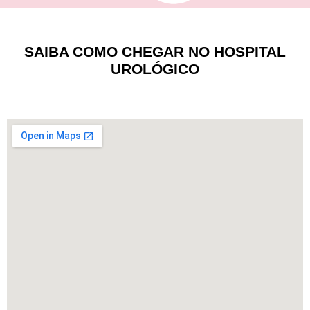
SAIBA COMO CHEGAR NO HOSPITAL
UROLÓGICO