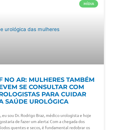
MÍDIA
F NO AR: MULHERES TAMBÉM
EVEM SE CONSULTAR COM
ROLOGISTAS PARA CUIDAR
A SAÚDE UROLÓGICA
, eu sou Dr. Rodrigo Braz, médico urologista e hoje
gostaria de fazer um alerta: Com a chegada dos
íodos quentes e secos, é fundamental redobrar os