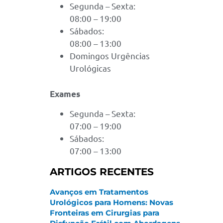
Segunda – Sexta:
08:00 – 19:00
Sábados:
08:00 – 13:00
Domingos Urgências
Urológicas
Exames
Segunda – Sexta:
07:00 – 19:00
Sábados:
07:00 – 13:00
ARTIGOS RECENTES
Avanços em Tratamentos
Urológicos para Homens: Novas
Fronteiras em Cirurgias para