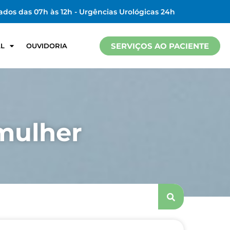
ados das 07h às 12h - Urgências Urológicas 24h
SERVIÇOS AO PACIENTE
AL
OUVIDORIA
 mulher