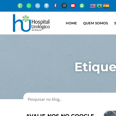
HOME
QUEM SOMOS
Etique