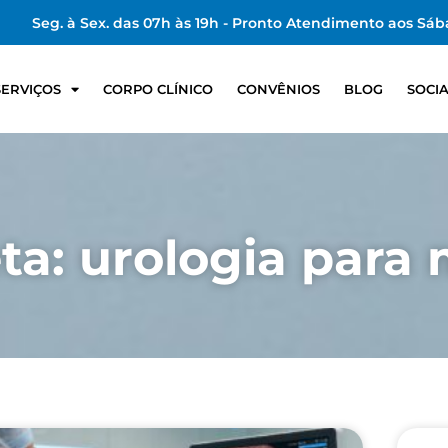
Seg. à Sex. das 07h às 19h - Pronto Atendimento aos Sáb
SERVIÇOS
CORPO CLÍNICO
CONVÊNIOS
BLOG
SOCI
ta: urologia para